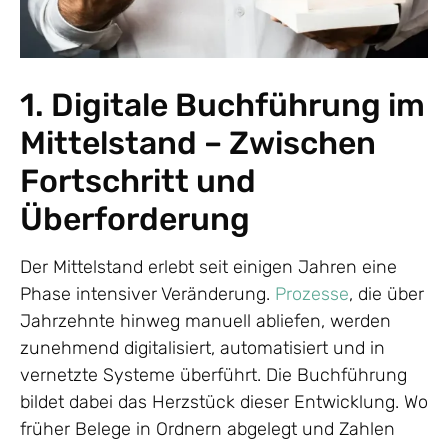
1. Digitale Buchführung im
Mittelstand – Zwischen
Fortschritt und
Überforderung
Der Mittelstand erlebt seit einigen Jahren eine
Phase intensiver Veränderung.
Prozesse
, die über
Jahrzehnte hinweg manuell abliefen, werden
zunehmend digitalisiert, automatisiert und in
vernetzte Systeme überführt. Die Buchführung
bildet dabei das Herzstück dieser Entwicklung. Wo
früher Belege in Ordnern abgelegt und Zahlen