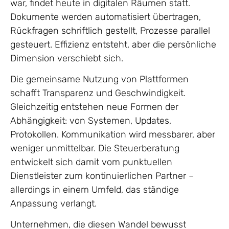
war, findet heute in digitalen Räumen statt.
Dokumente werden automatisiert übertragen,
Rückfragen schriftlich gestellt, Prozesse parallel
gesteuert. Effizienz entsteht, aber die persönliche
Dimension verschiebt sich.
Die gemeinsame Nutzung von Plattformen
schafft Transparenz und Geschwindigkeit.
Gleichzeitig entstehen neue Formen der
Abhängigkeit: von Systemen, Updates,
Protokollen. Kommunikation wird messbarer, aber
weniger unmittelbar. Die Steuerberatung
entwickelt sich damit vom punktuellen
Dienstleister zum kontinuierlichen Partner –
allerdings in einem Umfeld, das ständige
Anpassung verlangt.
Unternehmen, die diesen Wandel bewusst