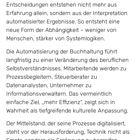
Entscheidungen entstehen nicht mehr aus
Erfahrung allein, sondern aus der Interpretation
automatisierter Ergebnisse. So entsteht eine
neue Form der Abhängigkeit – weniger von
Menschen, stärker von Systemlogiken.
Die Automatisierung der Buchhaltung führt
langfristig zu einer Veränderung des beruflichen
Selbstverständnisses. Mitarbeitende werden zu
Prozessbegleitern, Steuerberater zu
Datenanalysten, Unternehmer zu
Informationsverwaltern. Das vermeintlich
einfache Ziel, „mehr Effizienz“, zeigt sich in
Wahrheit als tiefgreifende kulturelle Anpassung.
Der Mittelstand, der seine Prozesse digitalisiert,
steht vor der Herausforderung, Technik nicht als