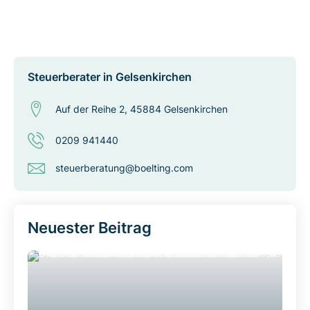
Steuerberater in Gelsenkirchen
Auf der Reihe 2, 45884 Gelsenkirchen
0209 941440
steuerberatung@boelting.com
Neuester Beitrag