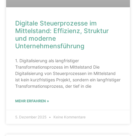
Digitale Steuerprozesse im
Mittelstand: Effizienz, Struktur
und moderne
Unternehmensführung
1. Digitalisierung als langfristiger
Transformationsprozess im Mittelstand Die
Digitalisierung von Steuerprozessen im Mittelstand
ist kein kurzfristiges Projekt, sondern ein langfristiger
Transformationsprozess, der tief in die
MEHR ERFAHREN »
5. Dezember 2025
Keine Kommentare