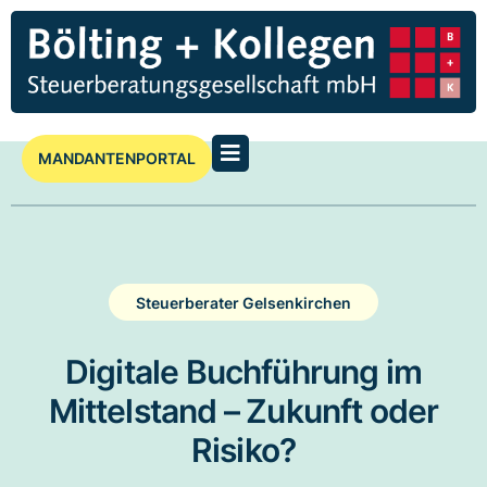
MANDANTENPORTAL
Steuerberater Gelsenkirchen
Digitale Buchführung im
Mittelstand – Zukunft oder
Risiko?