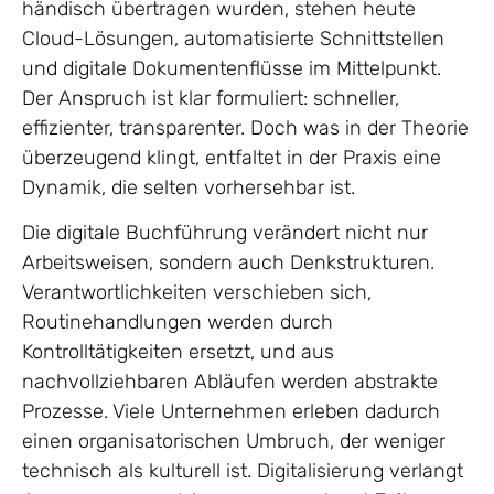
händisch übertragen wurden, stehen heute
Cloud-Lösungen, automatisierte Schnittstellen
und digitale Dokumentenflüsse im Mittelpunkt.
Der Anspruch ist klar formuliert: schneller,
effizienter, transparenter. Doch was in der Theorie
überzeugend klingt, entfaltet in der Praxis eine
Dynamik, die selten vorhersehbar ist.
Die digitale Buchführung verändert nicht nur
Arbeitsweisen, sondern auch Denkstrukturen.
Verantwortlichkeiten verschieben sich,
Routinehandlungen werden durch
Kontrolltätigkeiten ersetzt, und aus
nachvollziehbaren Abläufen werden abstrakte
Prozesse. Viele Unternehmen erleben dadurch
einen organisatorischen Umbruch, der weniger
technisch als kulturell ist. Digitalisierung verlangt