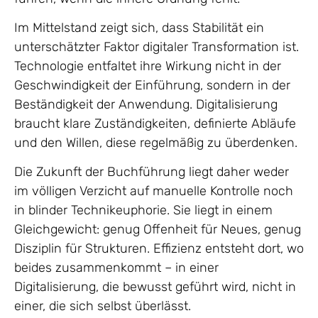
Im Mittelstand zeigt sich, dass Stabilität ein
unterschätzter Faktor digitaler Transformation ist.
Technologie entfaltet ihre Wirkung nicht in der
Geschwindigkeit der Einführung, sondern in der
Beständigkeit der Anwendung. Digitalisierung
braucht klare Zuständigkeiten, definierte Abläufe
und den Willen, diese regelmäßig zu überdenken.
Die Zukunft der Buchführung liegt daher weder
im völligen Verzicht auf manuelle Kontrolle noch
in blinder Technikeuphorie. Sie liegt in einem
Gleichgewicht: genug Offenheit für Neues, genug
Disziplin für Strukturen. Effizienz entsteht dort, wo
beides zusammenkommt – in einer
Digitalisierung, die bewusst geführt wird, nicht in
einer, die sich selbst überlässt.