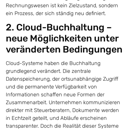
Rechnungswesen ist kein Zielzustand, sondern
ein Prozess, der sich ständig neu definiert.
2. Cloud-Buchhaltung –
neue Möglichkeiten unter
veränderten Bedingungen
Cloud-Systeme haben die Buchhaltung
grundlegend verändert. Die zentrale
Datenspeicherung, der ortsunabhängige Zugriff
und die permanente Verfügbarkeit von
Informationen schaffen neue Formen der
Zusammenarbeit. Unternehmen kommunizieren
direkter mit Steuerberatern, Dokumente werden
in Echtzeit geteilt, und Abläufe erscheinen
transparenter. Doch die Realität dieser Systeme