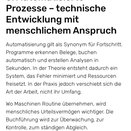
Prozesse – technische
Entwicklung mit
menschlichem Anspruch
Automatisierung gilt als Synonym für Fortschritt.
Programme erkennen Belege, buchen
automatisch und erstellen Analysen in
Sekunden. In der Theorie entsteht dadurch ein
System, das Fehler minimiert und Ressourcen
freisetzt. In der Praxis jedoch verschiebt sich die
Art der Arbeit, nicht ihr Umfang.
Wo Maschinen Routine übernehmen, wird
menschliches Urteilsvermögen wichtiger. Die
Buchführung wird zur Überwachung, zur
Kontrolle, zum ständigen Abgleich.