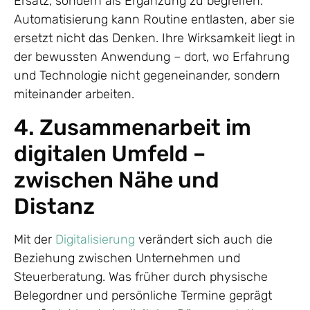
Ersatz, sondern als Ergänzung zu begreifen.
Automatisierung kann Routine entlasten, aber sie
ersetzt nicht das Denken. Ihre Wirksamkeit liegt in
der bewussten Anwendung – dort, wo Erfahrung
und Technologie nicht gegeneinander, sondern
miteinander arbeiten.
4. Zusammenarbeit im
digitalen Umfeld –
zwischen Nähe und
Distanz
Mit der
Digitalisierung
verändert sich auch die
Beziehung zwischen Unternehmen und
Steuerberatung. Was früher durch physische
Belegordner und persönliche Termine geprägt