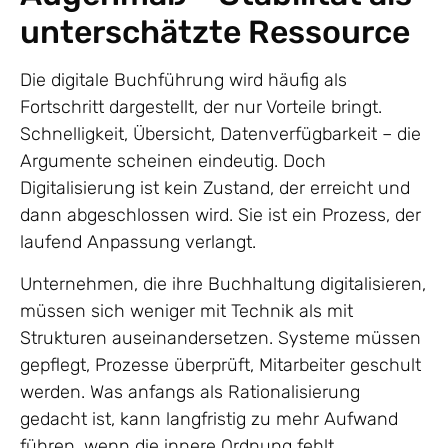
unterschätzte Ressource
Die digitale Buchführung wird häufig als
Fortschritt dargestellt, der nur Vorteile bringt.
Schnelligkeit, Übersicht, Datenverfügbarkeit – die
Argumente scheinen eindeutig. Doch
Digitalisierung ist kein Zustand, der erreicht und
dann abgeschlossen wird. Sie ist ein Prozess, der
laufend Anpassung verlangt.
Unternehmen, die ihre Buchhaltung digitalisieren,
müssen sich weniger mit Technik als mit
Strukturen auseinandersetzen. Systeme müssen
gepflegt, Prozesse überprüft, Mitarbeiter geschult
werden. Was anfangs als Rationalisierung
gedacht ist, kann langfristig zu mehr Aufwand
führen, wenn die innere Ordnung fehlt.