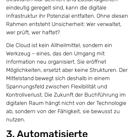
eindeutig geregelt sind, kann die digitale
Infrastruktur ihr Potenzial entfalten. Ohne diesen
Rahmen entsteht Unsicherheit: Wer verwaltet,
wer prüft, wer haftet?
Die Cloud ist kein Allheilmittel, sondern ein
Werkzeug – eines, das den Umgang mit
Information neu organisiert. Sie eröffnet
Möglichkeiten, ersetzt aber keine Strukturen. Der
Mittelstand bewegt sich deshalb in einem
Spannungsfeld zwischen Flexibilität und
Kontrollverlust. Die Zukunft der Buchführung im
digitalen Raum hängt nicht von der Technologie
ab, sondern von der Fähigkeit, sie bewusst zu
nutzen.
3. Automatisierte