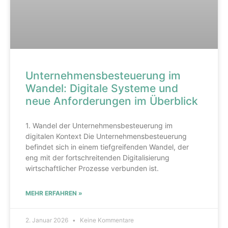
Unternehmensbesteuerung im
Wandel: Digitale Systeme und
neue Anforderungen im Überblick
1. Wandel der Unternehmensbesteuerung im
digitalen Kontext Die Unternehmensbesteuerung
befindet sich in einem tiefgreifenden Wandel, der
eng mit der fortschreitenden Digitalisierung
wirtschaftlicher Prozesse verbunden ist.
MEHR ERFAHREN »
2. Januar 2026
Keine Kommentare