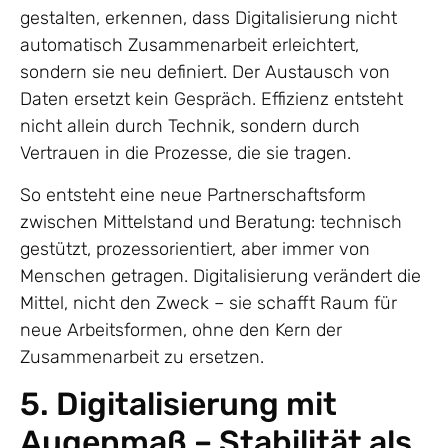
gestalten, erkennen, dass Digitalisierung nicht
automatisch Zusammenarbeit erleichtert,
sondern sie neu definiert. Der Austausch von
Daten ersetzt kein Gespräch. Effizienz entsteht
nicht allein durch Technik, sondern durch
Vertrauen in die Prozesse, die sie tragen.
So entsteht eine neue Partnerschaftsform
zwischen Mittelstand und Beratung: technisch
gestützt, prozessorientiert, aber immer von
Menschen getragen. Digitalisierung verändert die
Mittel, nicht den Zweck – sie schafft Raum für
neue Arbeitsformen, ohne den Kern der
Zusammenarbeit zu ersetzen.
5. Digitalisierung mit
Augenmaß – Stabilität als