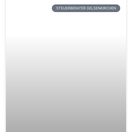
STEUERBERATER GELSENKIRCHEN