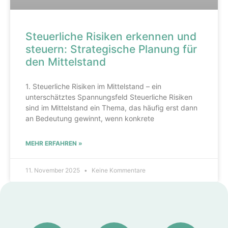
Steuerliche Risiken erkennen und
steuern: Strategische Planung für
den Mittelstand
1. Steuerliche Risiken im Mittelstand – ein
unterschätztes Spannungsfeld Steuerliche Risiken
sind im Mittelstand ein Thema, das häufig erst dann
an Bedeutung gewinnt, wenn konkrete
MEHR ERFAHREN »
11. November 2025
Keine Kommentare