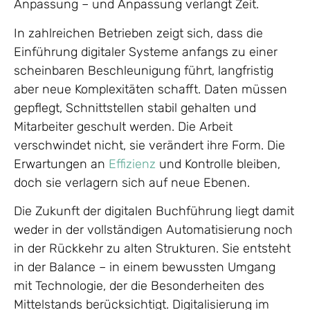
Anpassung – und Anpassung verlangt Zeit.
In zahlreichen Betrieben zeigt sich, dass die
Einführung digitaler Systeme anfangs zu einer
scheinbaren Beschleunigung führt, langfristig
aber neue Komplexitäten schafft. Daten müssen
gepflegt, Schnittstellen stabil gehalten und
Mitarbeiter geschult werden. Die Arbeit
verschwindet nicht, sie verändert ihre Form. Die
Erwartungen an
Effizienz
und Kontrolle bleiben,
doch sie verlagern sich auf neue Ebenen.
Die Zukunft der digitalen Buchführung liegt damit
weder in der vollständigen Automatisierung noch
in der Rückkehr zu alten Strukturen. Sie entsteht
in der Balance – in einem bewussten Umgang
mit Technologie, der die Besonderheiten des
Mittelstands berücksichtigt. Digitalisierung im