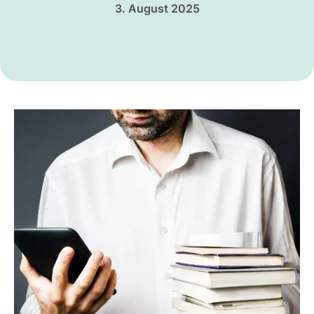
3. August 2025