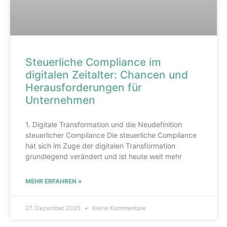
Steuerliche Compliance im
digitalen Zeitalter: Chancen und
Herausforderungen für
Unternehmen
1. Digitale Transformation und die Neudefinition
steuerlicher Compliance Die steuerliche Compliance
hat sich im Zuge der digitalen Transformation
grundlegend verändert und ist heute weit mehr
MEHR ERFAHREN »
27. Dezember 2025
Keine Kommentare