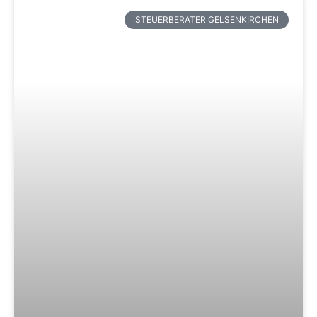
STEUERBERATER GELSENKIRCHEN