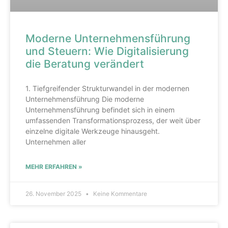
Moderne Unternehmensführung
und Steuern: Wie Digitalisierung
die Beratung verändert
1. Tiefgreifender Strukturwandel in der modernen
Unternehmensführung Die moderne
Unternehmensführung befindet sich in einem
umfassenden Transformationsprozess, der weit über
einzelne digitale Werkzeuge hinausgeht.
Unternehmen aller
MEHR ERFAHREN »
26. November 2025
Keine Kommentare