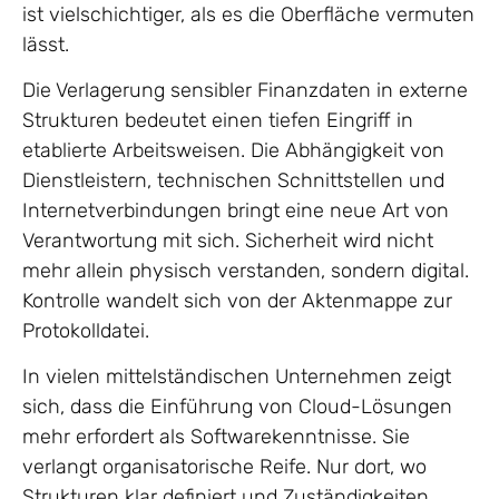
ist vielschichtiger, als es die Oberfläche vermuten
lässt.
Die Verlagerung sensibler Finanzdaten in externe
Strukturen bedeutet einen tiefen Eingriff in
etablierte Arbeitsweisen. Die Abhängigkeit von
Dienstleistern, technischen Schnittstellen und
Internetverbindungen bringt eine neue Art von
Verantwortung mit sich. Sicherheit wird nicht
mehr allein physisch verstanden, sondern digital.
Kontrolle wandelt sich von der Aktenmappe zur
Protokolldatei.
In vielen mittelständischen Unternehmen zeigt
sich, dass die Einführung von Cloud-Lösungen
mehr erfordert als Softwarekenntnisse. Sie
verlangt organisatorische Reife. Nur dort, wo
Strukturen klar definiert und Zuständigkeiten