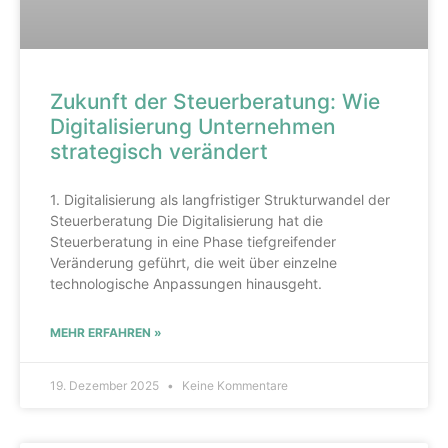
Zukunft der Steuerberatung: Wie
Digitalisierung Unternehmen
strategisch verändert
1. Digitalisierung als langfristiger Strukturwandel der
Steuerberatung Die Digitalisierung hat die
Steuerberatung in eine Phase tiefgreifender
Veränderung geführt, die weit über einzelne
technologische Anpassungen hinausgeht.
MEHR ERFAHREN »
19. Dezember 2025
Keine Kommentare