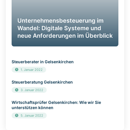
Unternehmensbesteuerung im
Wandel: Digitale Systeme und
neue Anforderungen im Überblick
Steuerberater in Gelsenkirchen
1. Januar 2022
Steuerberatung Gelsenkirchen
3. Januar 2022
Wirtschaftsprüfer Gelsenkirchen: Wie wir Sie
unterstützen können
5. Januar 2022