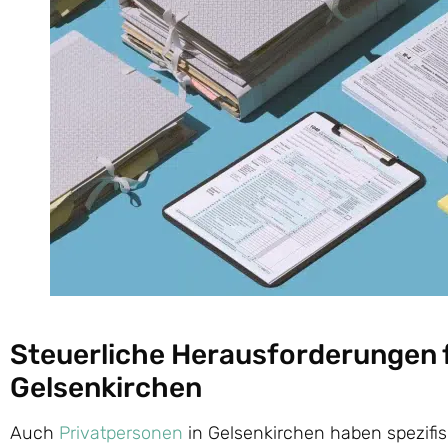
Steuerliche Herausforderungen 
Gelsenkirchen
Auch
Privatpersonen
in Gelsenkirchen haben spezifi