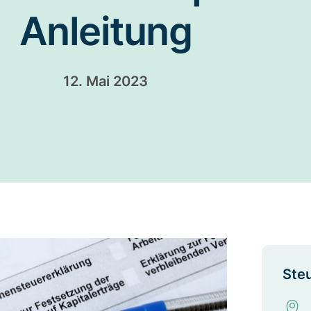
Anleitung
12. Mai 2023
Steu