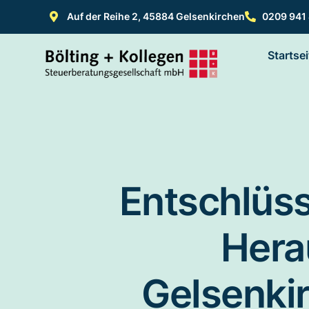
Auf der Reihe 2, 45884 Gelsenkirchen
0209 941
Startsei
Entschlüss
Hera
Gelsenkir