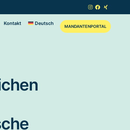
Kontakt
Deutsch
MANDANTENPORTAL
ichen
sche