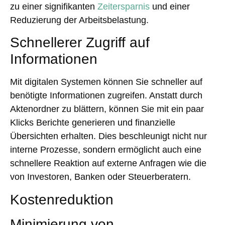
zu einer signifikanten
Zeitersparnis
und einer
Reduzierung der Arbeitsbelastung.
Schnellerer Zugriff auf
Informationen
Mit digitalen Systemen können Sie schneller auf
benötigte Informationen zugreifen. Anstatt durch
Aktenordner zu blättern, können Sie mit ein paar
Klicks Berichte generieren und finanzielle
Übersichten erhalten. Dies beschleunigt nicht nur
interne Prozesse, sondern ermöglicht auch eine
schnellere Reaktion auf externe Anfragen wie die
von Investoren, Banken oder Steuerberatern.
Kostenreduktion
Minimierung von