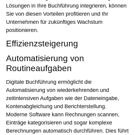
Lösungen in Ihre Buchführung integrieren, können
Sie von diesen Vorteilen profitieren und Ihr
Unternehmen für zukünftiges Wachstum
positionieren.
Effizienzsteigerung
Automatisierung von
Routineaufgaben
Digitale Buchführung ermöglicht die
Automatisierung von wiederkehrenden und
zeitintensiven Aufgaben wie der Dateneingabe,
Kontenabgleichung und Berichterstellung.
Moderne Software kann Rechnungen scannen,
Einträge kategorisieren und sogar komplexe
Berechnungen automatisch durchführen. Dies führt