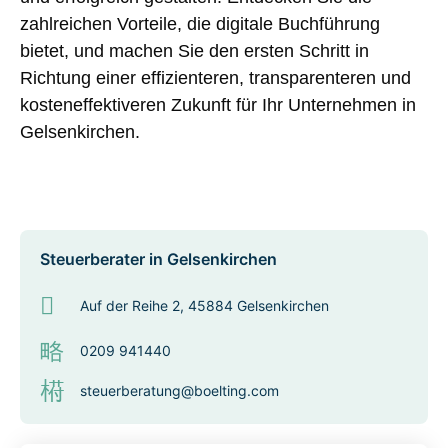
zahlreichen Vorteile, die digitale Buchführung
bietet, und machen Sie den ersten Schritt in
Richtung einer effizienteren, transparenteren und
kosteneffektiveren Zukunft für Ihr Unternehmen in
Gelsenkirchen.
Steuerberater in Gelsenkirchen
Auf der Reihe 2, 45884 Gelsenkirchen
0209 941440
steuerberatung@boelting.com