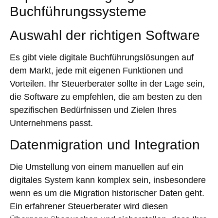
Buchführungssysteme
Auswahl der richtigen Software
Es gibt viele digitale Buchführungslösungen auf
dem Markt, jede mit eigenen Funktionen und
Vorteilen. Ihr Steuerberater sollte in der Lage sein,
die Software zu empfehlen, die am besten zu den
spezifischen Bedürfnissen und Zielen Ihres
Unternehmens passt.
Datenmigration und Integration
Die Umstellung von einem manuellen auf ein
digitales System kann komplex sein, insbesondere
wenn es um die Migration historischer Daten geht.
Ein erfahrener Steuerberater wird diesen