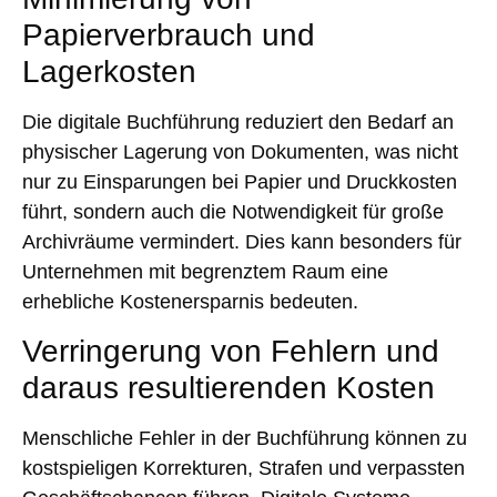
Papierverbrauch und
Lagerkosten
Die digitale Buchführung reduziert den Bedarf an
physischer Lagerung von Dokumenten, was nicht
nur zu Einsparungen bei Papier und Druckkosten
führt, sondern auch die Notwendigkeit für große
Archivräume vermindert. Dies kann besonders für
Unternehmen mit begrenztem Raum eine
erhebliche Kostenersparnis bedeuten.
Verringerung von Fehlern und
daraus resultierenden Kosten
Menschliche Fehler in der Buchführung können zu
kostspieligen Korrekturen, Strafen und verpassten