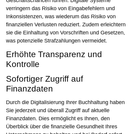
Geschäftschancen führen. Digitale Systeme
verringern das Risiko von Eingabefehlern und
Inkonsistenzen, was wiederum das Risiko von
finanziellen Verlusten reduziert. Zudem erleichtern
sie die Einhaltung von Vorschriften und Gesetzen,
was potenzielle Strafzahlungen vermeidet.
Erhöhte Transparenz und
Kontrolle
Sofortiger Zugriff auf
Finanzdaten
Durch die Digitalisierung Ihrer Buchhaltung haben
Sie jederzeit und überall Zugriff auf aktuelle
Finanzdaten. Dies ermöglicht es Ihnen, den
Überblick über die finanzielle Gesundheit Ihres