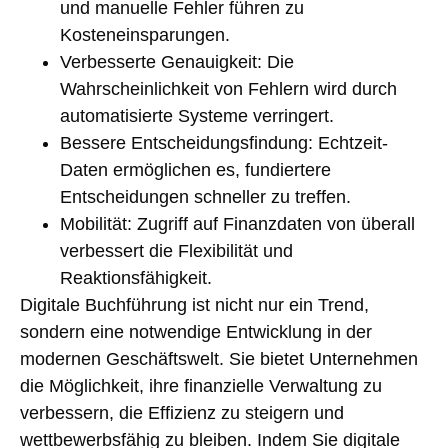
und manuelle Fehler führen zu
Kosteneinsparungen.
Verbesserte Genauigkeit
: Die
Wahrscheinlichkeit von Fehlern wird durch
automatisierte Systeme verringert.
Bessere Entscheidungsfindung
: Echtzeit-
Daten ermöglichen es, fundiertere
Entscheidungen schneller zu treffen.
Mobilität
: Zugriff auf Finanzdaten von überall
verbessert die Flexibilität und
Reaktionsfähigkeit.
Digitale Buchführung ist nicht nur ein Trend,
sondern eine notwendige Entwicklung in der
modernen Geschäftswelt. Sie bietet Unternehmen
die Möglichkeit, ihre finanzielle Verwaltung zu
verbessern, die Effizienz zu steigern und
wettbewerbsfähig zu bleiben. Indem Sie digitale