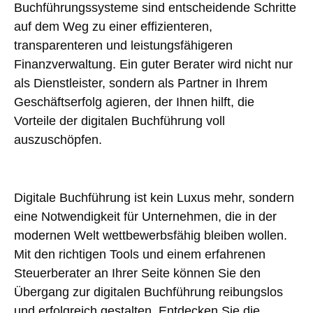
Buchführungssysteme sind entscheidende Schritte
auf dem Weg zu einer effizienteren,
transparenteren und leistungsfähigeren
Finanzverwaltung. Ein guter Berater wird nicht nur
als Dienstleister, sondern als Partner in Ihrem
Geschäftserfolg agieren, der Ihnen hilft, die
Vorteile der digitalen Buchführung voll
auszuschöpfen.
Digitale Buchführung ist kein Luxus mehr, sondern
eine Notwendigkeit für Unternehmen, die in der
modernen Welt wettbewerbsfähig bleiben wollen.
Mit den richtigen Tools und einem erfahrenen
Steuerberater an Ihrer Seite können Sie den
Übergang zur digitalen Buchführung reibungslos
und erfolgreich gestalten. Entdecken Sie die