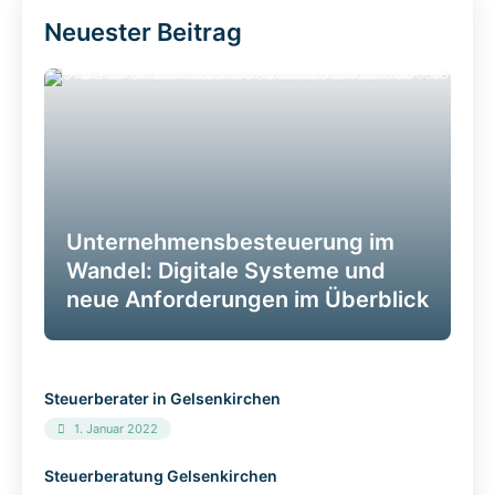
Neuester Beitrag
Unternehmensbesteuerung im
Wandel: Digitale Systeme und
neue Anforderungen im Überblick
Steuerberater in Gelsenkirchen
1. Januar 2022
Steuerberatung Gelsenkirchen