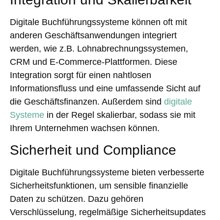
Digitale Buchführungssysteme können oft mit
anderen Geschäftsanwendungen integriert
werden, wie z.B. Lohnabrechnungssystemen,
CRM und E-Commerce-Plattformen. Diese
Integration sorgt für einen nahtlosen
Informationsfluss und eine umfassende Sicht auf
die Geschäftsfinanzen. Außerdem sind
digitale
Systeme
in der Regel skalierbar, sodass sie mit
Ihrem Unternehmen wachsen können.
Sicherheit und Compliance
Digitale Buchführungssysteme bieten verbesserte
Sicherheitsfunktionen, um sensible finanzielle
Daten zu schützen. Dazu gehören
Verschlüsselung, regelmäßige Sicherheitsupdates