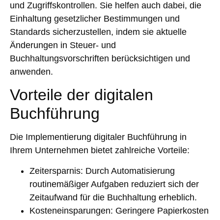
und Zugriffskontrollen. Sie helfen auch dabei, die
Einhaltung gesetzlicher Bestimmungen und
Standards sicherzustellen, indem sie aktuelle
Änderungen in Steuer- und
Buchhaltungsvorschriften berücksichtigen und
anwenden.
Vorteile der digitalen
Buchführung
Die Implementierung digitaler Buchführung in
Ihrem Unternehmen bietet zahlreiche Vorteile:
Zeitersparnis
: Durch Automatisierung
routinemäßiger Aufgaben reduziert sich der
Zeitaufwand für die Buchhaltung erheblich.
Kosteneinsparungen
: Geringere Papierkosten