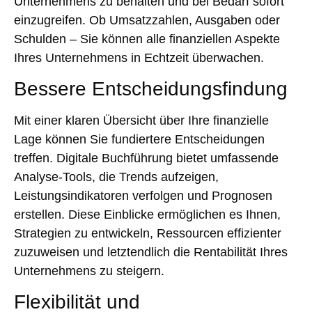
Unternehmens zu behalten und bei Bedarf sofort
einzugreifen. Ob Umsatzzahlen, Ausgaben oder
Schulden – Sie können alle finanziellen Aspekte
Ihres Unternehmens in Echtzeit überwachen.
Bessere Entscheidungsfindung
Mit einer klaren Übersicht über Ihre finanzielle
Lage können Sie fundiertere Entscheidungen
treffen. Digitale Buchführung bietet umfassende
Analyse-Tools, die Trends aufzeigen,
Leistungsindikatoren verfolgen und Prognosen
erstellen. Diese Einblicke ermöglichen es Ihnen,
Strategien zu entwickeln, Ressourcen effizienter
zuzuweisen und letztendlich die Rentabilität Ihres
Unternehmens zu steigern.
Flexibilität und