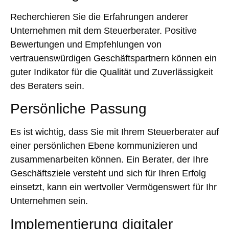
Recherchieren Sie die Erfahrungen anderer
Unternehmen mit dem Steuerberater. Positive
Bewertungen und Empfehlungen von
vertrauenswürdigen Geschäftspartnern können ein
guter Indikator für die Qualität und Zuverlässigkeit
des Beraters sein.
Persönliche Passung
Es ist wichtig, dass Sie mit Ihrem Steuerberater auf
einer persönlichen Ebene kommunizieren und
zusammenarbeiten können. Ein Berater, der Ihre
Geschäftsziele versteht und sich für Ihren Erfolg
einsetzt, kann ein wertvoller Vermögenswert für Ihr
Unternehmen sein.
Implementierung digitaler