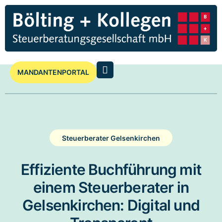
MANDANTENPORTAL
Steuerberater Gelsenkirchen
Effiziente Buchführung mit
einem Steuerberater in
Gelsenkirchen: Digital und