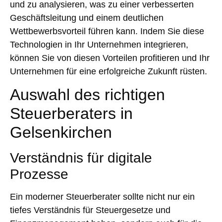
und zu analysieren, was zu einer verbesserten
Geschäftsleitung und einem deutlichen
Wettbewerbsvorteil führen kann. Indem Sie diese
Technologien in Ihr Unternehmen integrieren,
können Sie von diesen Vorteilen profitieren und Ihr
Unternehmen für eine erfolgreiche Zukunft rüsten.
Auswahl des richtigen
Steuerberaters in
Gelsenkirchen
Verständnis für digitale
Prozesse
Ein moderner Steuerberater sollte nicht nur ein
tiefes Verständnis für Steuergesetze und