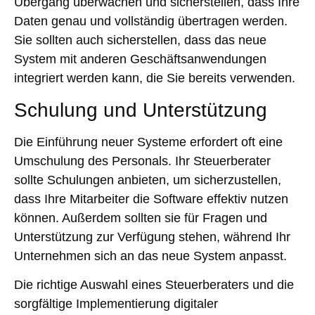
Übergang überwachen und sicherstellen, dass Ihre
Daten genau und vollständig übertragen werden.
Sie sollten auch sicherstellen, dass das neue
System mit anderen Geschäftsanwendungen
integriert werden kann, die Sie bereits verwenden.
Schulung und Unterstützung
Die Einführung neuer Systeme erfordert oft eine
Umschulung des Personals. Ihr Steuerberater
sollte Schulungen anbieten, um sicherzustellen,
dass Ihre Mitarbeiter die Software effektiv nutzen
können. Außerdem sollten sie für Fragen und
Unterstützung zur Verfügung stehen, während Ihr
Unternehmen sich an das neue System anpasst.
Die richtige Auswahl eines Steuerberaters und die
sorgfältige Implementierung digitaler