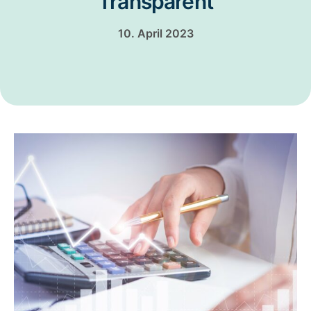
Transparent
10. April 2023