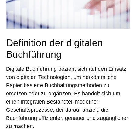
Definition der digitalen
Buchführung
Digitale Buchführung bezieht sich auf den Einsatz
von digitalen Technologien, um herkömmliche
Papier-basierte Buchhaltungsmethoden zu
ersetzen oder zu ergänzen. Es handelt sich um
einen integralen Bestandteil moderner
Geschäftsprozesse, der darauf abzielt, die
Buchführung effizienter, genauer und zugänglicher
zu machen.