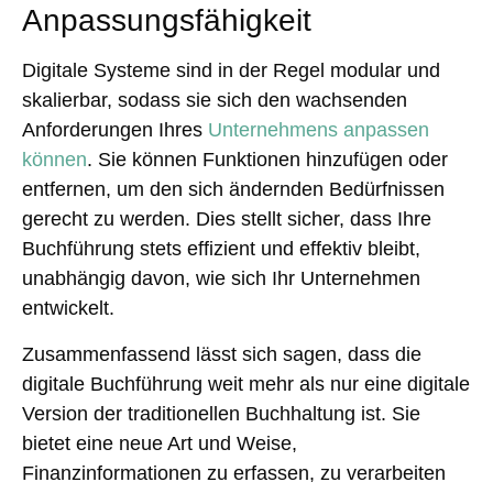
Anpassungsfähigkeit
Digitale Systeme sind in der Regel modular und
skalierbar, sodass sie sich den wachsenden
Anforderungen Ihres
Unternehmens anpassen
können
. Sie können Funktionen hinzufügen oder
entfernen, um den sich ändernden Bedürfnissen
gerecht zu werden. Dies stellt sicher, dass Ihre
Buchführung stets effizient und effektiv bleibt,
unabhängig davon, wie sich Ihr Unternehmen
entwickelt.
Zusammenfassend lässt sich sagen, dass die
digitale Buchführung weit mehr als nur eine digitale
Version der traditionellen Buchhaltung ist. Sie
bietet eine neue Art und Weise,
Finanzinformationen zu erfassen, zu verarbeiten