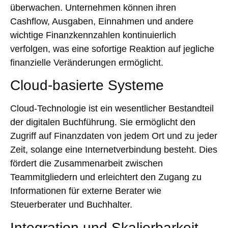
überwachen. Unternehmen können ihren
Cashflow, Ausgaben, Einnahmen und andere
wichtige Finanzkennzahlen kontinuierlich
verfolgen, was eine sofortige Reaktion auf jegliche
finanzielle Veränderungen ermöglicht.
Cloud-basierte Systeme
Cloud-Technologie ist ein wesentlicher Bestandteil
der digitalen Buchführung. Sie ermöglicht den
Zugriff auf Finanzdaten von jedem Ort und zu jeder
Zeit, solange eine Internetverbindung besteht. Dies
fördert die Zusammenarbeit zwischen
Teammitgliedern und erleichtert den Zugang zu
Informationen für externe Berater wie
Steuerberater und Buchhalter.
Integration und Skalierbarkeit