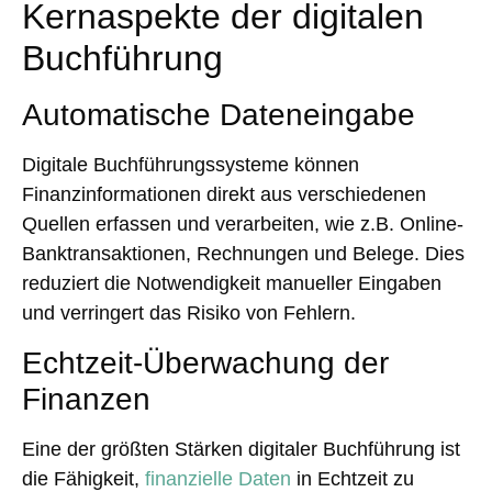
Kernaspekte der digitalen
Buchführung
Automatische Dateneingabe
Digitale Buchführungssysteme können
Finanzinformationen direkt aus verschiedenen
Quellen erfassen und verarbeiten, wie z.B. Online-
Banktransaktionen, Rechnungen und Belege. Dies
reduziert die Notwendigkeit manueller Eingaben
und verringert das Risiko von Fehlern.
Echtzeit-Überwachung der
Finanzen
Eine der größten Stärken digitaler Buchführung ist
die Fähigkeit,
finanzielle Daten
in Echtzeit zu