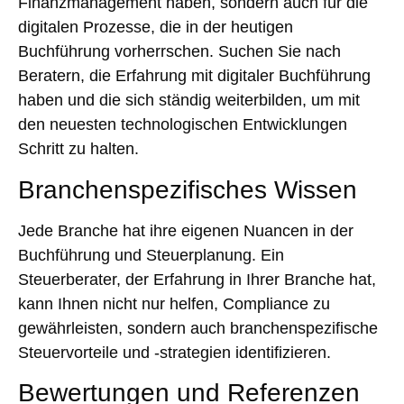
Finanzmanagement haben, sondern auch für die
digitalen Prozesse, die in der heutigen
Buchführung vorherrschen. Suchen Sie nach
Beratern, die Erfahrung mit digitaler Buchführung
haben und die sich ständig weiterbilden, um mit
den neuesten technologischen Entwicklungen
Schritt zu halten.
Branchenspezifisches Wissen
Jede Branche hat ihre eigenen Nuancen in der
Buchführung und Steuerplanung. Ein
Steuerberater, der Erfahrung in Ihrer Branche hat,
kann Ihnen nicht nur helfen, Compliance zu
gewährleisten, sondern auch branchenspezifische
Steuervorteile und -strategien identifizieren.
Bewertungen und Referenzen